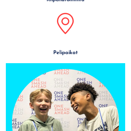
Pelipaikat