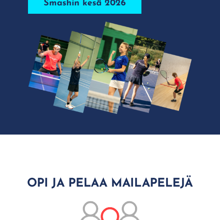
Smashin kesä 2026
OPI JA PELAA MAILAPELEJÄ