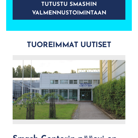
TUTUSTU SMASHIN
VALMENNUSTOIMINTAAN
TUOREIMMAT UUTISET