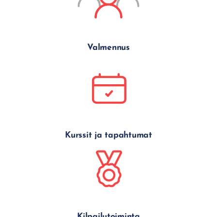
Valmennus
Kurssit ja tapahtumat
Kilpailutoiminta