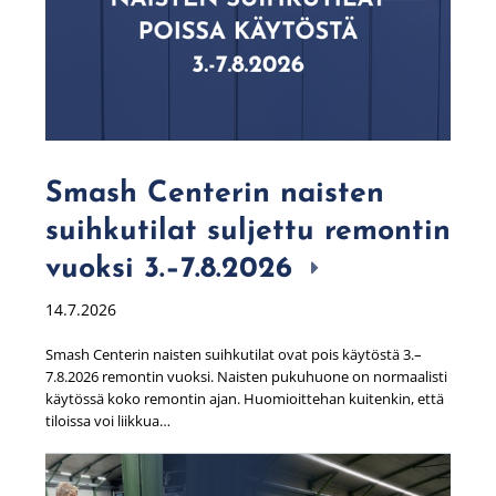
Smash Centerin naisten
suihkutilat suljettu remontin
vuoksi 3.–7.8.2026
14.7.2026
Smash Centerin naisten suihkutilat ovat pois käytöstä 3.–
7.8.2026 remontin vuoksi. Naisten pukuhuone on normaalisti
käytössä koko remontin ajan. Huomioittehan kuitenkin, että
tiloissa voi liikkua…