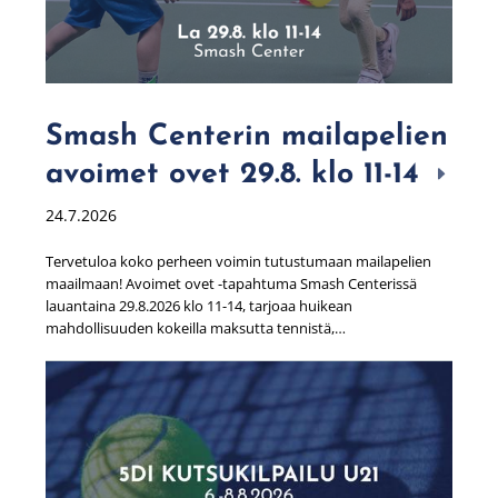
Smash Centerin mailapelien
avoimet ovet 29.8. klo 11-14
24.7.2026
Tervetuloa koko perheen voimin tutustumaan mailapelien
maailmaan! Avoimet ovet -tapahtuma Smash Centerissä
lauantaina 29.8.2026 klo 11-14, tarjoaa huikean
mahdollisuuden kokeilla maksutta tennistä,…