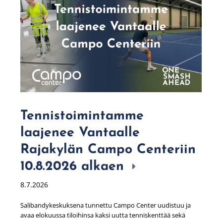
Tennistoimintamme
laajenee Vantaalle
Rajakylän Campo Centeriin
10.8.2026 alkaen
8.7.2026
Salibandykeskuksena tunnettu Campo Center uudistuu ja
avaa elokuussa tiloihinsa kaksi uutta tenniskenttää sekä