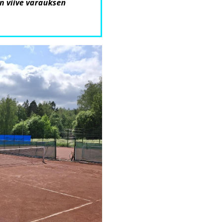
n viive varauksen