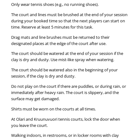
Only wear tennis shoes (e.g., no running shoes).
The court and lines must be brushed at the end of your session
during your booked time so that the next players can start on
time. Reserve at least 5 minutes for this task.
Drag mats and line brushes must be returned to their
designated places at the edge of the court after use.
The court should be watered at the end of your session if the
clay is dry and dusty. Use mist-like spray when watering.
The court should be watered also in the beginning of your
session, if the clay is dry and dusty.
Do not play on the court if there are puddles, or during rain, or
immediately after heavy rain. The court is slippery, and the
surface may get damaged.
Shirts must be worn on the courts at all times.
At Olari and Kruunuvuori tennis courts, lock the door when
you leave the court.
Walking indoors, in restrooms, or in locker rooms with clay