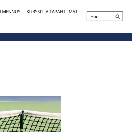
ALMENNUS
KURSSIT JA TAPAHTUMAT
Hak
Hae