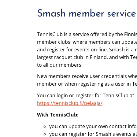
Smash member service
TennisClub is a service offered by the Finni
member clubs, where members can update 
and register for events on-line. Smash is a 
largest racquet club in Finland, and with Te
to all our members.
New members receive user credentials wh
member or when registering as a user in T
You can login or register for TennisClub at
https://tennisclub.fi/pelaaja/
.
With TennisClub:
you can update your own contact info
you can register for Smash's events 