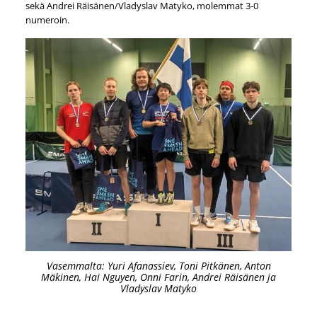
sekä Andrei Räisänen/Vladyslav Matyko, molemmat 3-0
numeroin.
Vasemmalta: Yuri Afanassiev, Toni Pitkänen, Anton
Mäkinen, Hai Nguyen, Onni Farin, Andrei Räisänen ja
Vladyslav Matyko