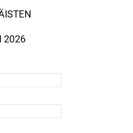
ÄISTEN
 2026