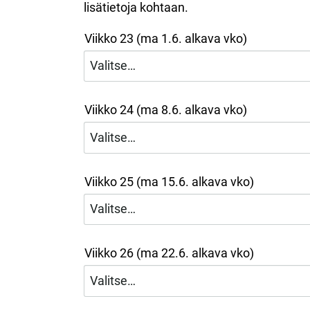
lisätietoja kohtaan.
Viikko 23 (ma 1.6. alkava vko)
Viikko 24 (ma 8.6. alkava vko)
Viikko 25 (ma 15.6. alkava vko)
Viikko 26 (ma 22.6. alkava vko)