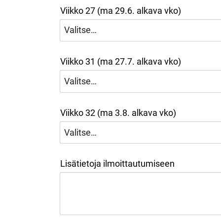
Viikko 27 (ma 29.6. alkava vko)
Viikko 31 (ma 27.7. alkava vko)
Viikko 32 (ma 3.8. alkava vko)
Lisätietoja ilmoittautumiseen