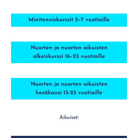
Minitenniskurssit 5–7 vuotiaille
Nuorten ja nuorten aikuisten
alkeiskurssi 16–23 vuotiaille
Nuorten ja nuorten aikuisten
kesäkausi 13-23 vuotiaille
Aikuiset: