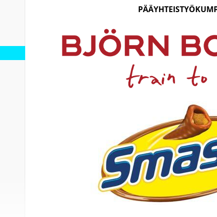
PÄÄYHTEISTYÖKUM