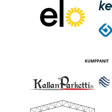
KUMPPANIT