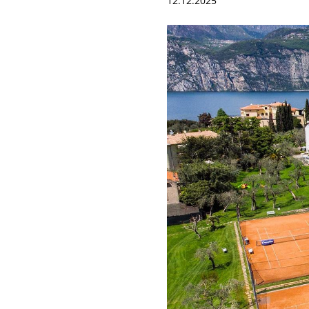
12.12.2025