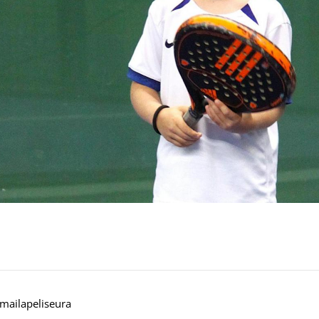
mailapeliseura