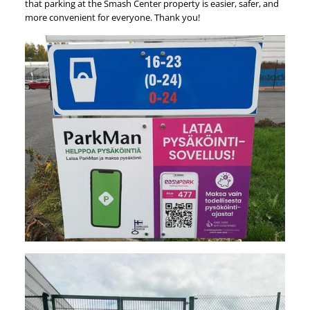
that parking at the Smash Center property is easier, safer, and
more convenient for everyone. Thank you!