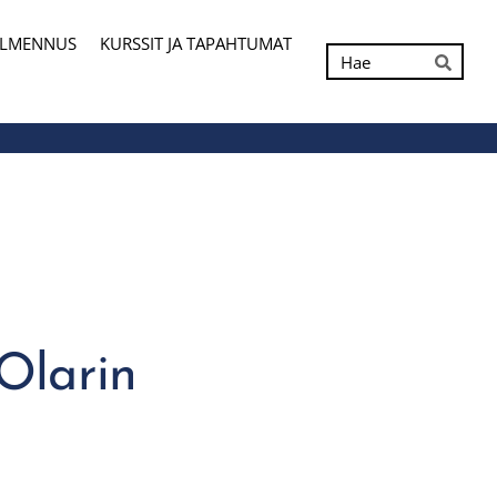
ALMENNUS
KURSSIT JA TAPAHTUMAT
Hak
Hae
 Olarin