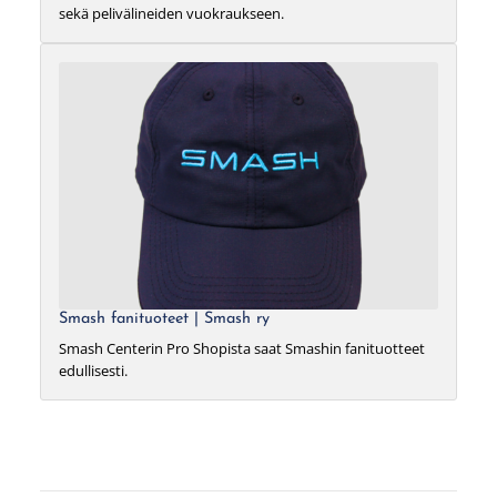
sekä pelivälineiden vuokraukseen.
Smash fanituoteet | Smash ry
Smash Centerin Pro Shopista saat Smashin fanituotteet
edullisesti.