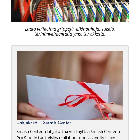
Laaja valikoima grippejä, hikinauhoja, sukkia,
tärinänvaimentajia yms. tarvikkeita.
Lahjakortti | Smash Center
Smash Centerin lahjakorttia voi käyttää Smash Centerin
Pro Shopin tuotteisiin, mailahuoltoon ja jännitykseen